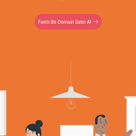
Farklı Bir Domain Satın Al