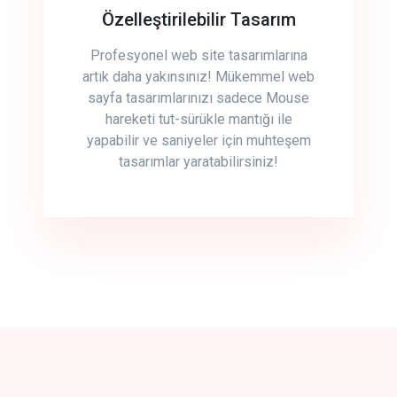
Özelleştirilebilir Tasarım
Profesyonel web site tasarımlarına
artık daha yakınsınız! Mükemmel web
sayfa tasarımlarınızı sadece Mouse
hareketi tut-sürükle mantığı ile
yapabilir ve saniyeler için muhteşem
tasarımlar yaratabilirsiniz!