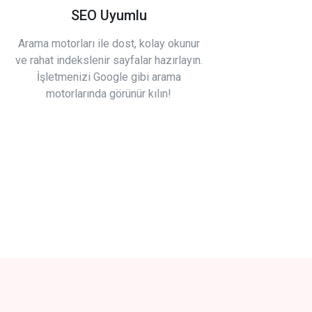
SEO Uyumlu
Arama motorları ile dost, kolay okunur
ve rahat indekslenir sayfalar hazırlayın.
İşletmenizi Google gibi arama
motorlarında görünür kılın!