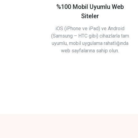
%100 Mobil Uyumlu Web
Siteler
iOS (iPhone ve iPad) ve Android
(Samsung – HTC gibi) cihazlarla tam
uyumlu, mobil uygulama rahatlığında
web sayfalarına sahip olun.